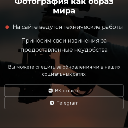
Фотография как образ
мира
На сайте ведутся технические работы
Приносим свои извинения за
предоставленные неудобства
Вы можете следить за обновлениями в наших
социальных сетях:
ВКонтакте
Telegram