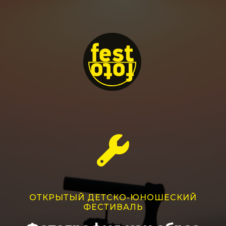
ОТКРЫТЫЙ ДЕТСКО-ЮНОШЕСКИЙ
ФЕСТИВАЛЬ