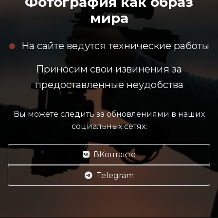
Фотография как образ
мира
На сайте ведутся технические работы
Приносим свои извинения за
предоставленные неудобства
Вы можете следить за обновлениями в наших
социальных сетях:
ВКонтакте
Telegram