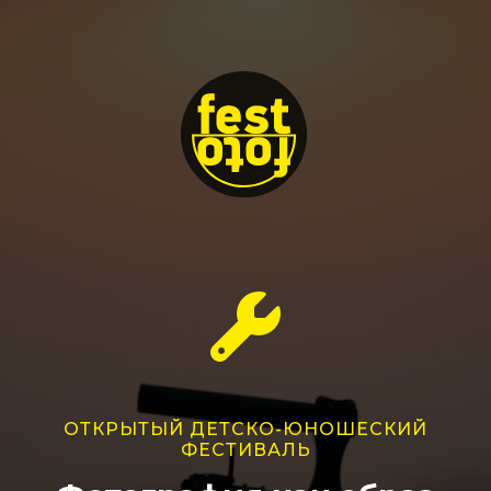
ОТКРЫТЫЙ ДЕТСКО-ЮНОШЕСКИЙ
ФЕСТИВАЛЬ