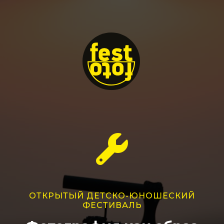
ОТКРЫТЫЙ ДЕТСКО-ЮНОШЕСКИЙ
ФЕСТИВАЛЬ