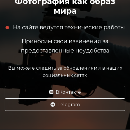
Фотография как образ
мира
На сайте ведутся технические работы
Приносим свои извинения за
предоставленные неудобства
Вы можете следить за обновлениями в наших
социальных сетях:
ВКонтакте
Telegram