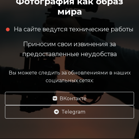
Фотография как образ
мира
На сайте ведутся технические работы
Приносим свои извинения за
предоставленные неудобства
Вы можете следить за обновлениями в наших
социальных сетях:
ВКонтакте
Telegram