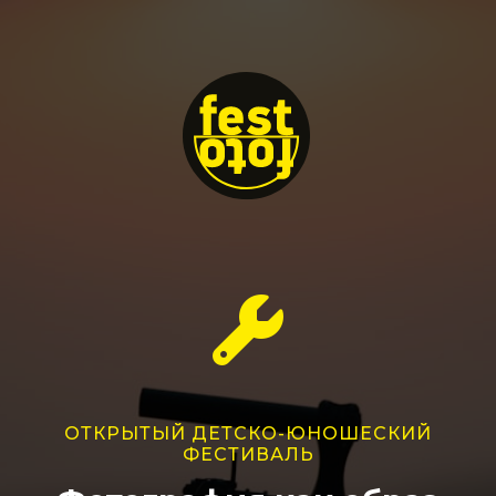
ОТКРЫТЫЙ ДЕТСКО-ЮНОШЕСКИЙ
ФЕСТИВАЛЬ