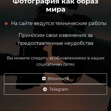
Фотография как образ
мира
На сайте ведутся технические работы
Приносим свои извинения за
предоставленные неудобства
Вы можете следить за обновлениями в наших
социальных сетях:
ВКонтакте
Telegram