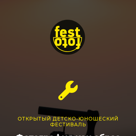
ОТКРЫТЫЙ ДЕТСКО-ЮНОШЕСКИЙ
ФЕСТИВАЛЬ