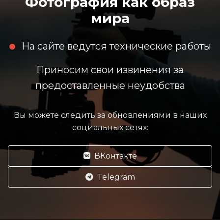
Фотография как образ
мира
На сайте ведутся технические работы
Приносим свои извинения за
предоставленные неудобства
Вы можете следить за обновлениями в наших
социальных сетях:
ВКонтакте
Telegram