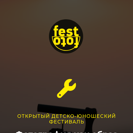
ОТКРЫТЫЙ ДЕТСКО-ЮНОШЕСКИЙ
ФЕСТИВАЛЬ