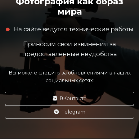
Фотография как образ
мира
На сайте ведутся технические работы
Приносим свои извинения за
предоставленные неудобства
Вы можете следить за обновлениями в наших
социальных сетях:
ВКонтакте
Telegram