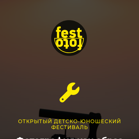
ОТКРЫТЫЙ ДЕТСКО-ЮНОШЕСКИЙ
ФЕСТИВАЛЬ