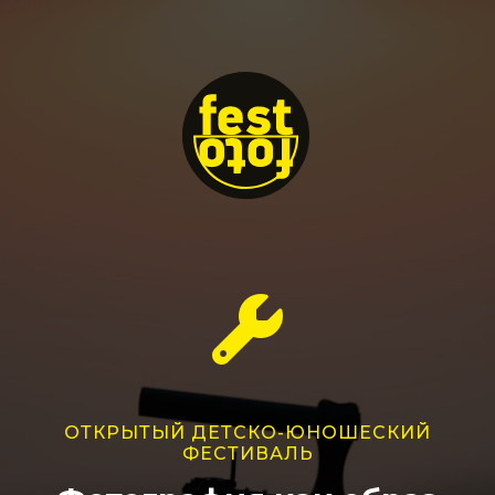
ОТКРЫТЫЙ ДЕТСКО-ЮНОШЕСКИЙ
ФЕСТИВАЛЬ