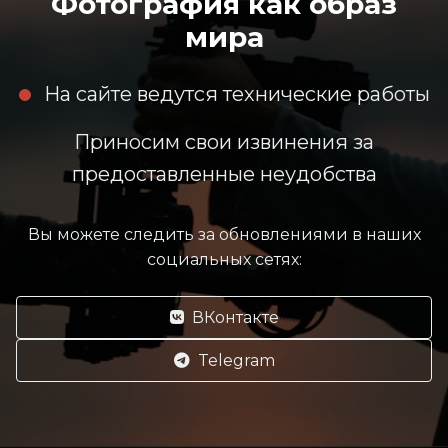
Фотография как образ
мира
На сайте ведутся технические работы
Приносим свои извинения за
предоставленные неудобства
Вы можете следить за обновлениями в наших
социальных сетях:
ВКонтакте
Telegram