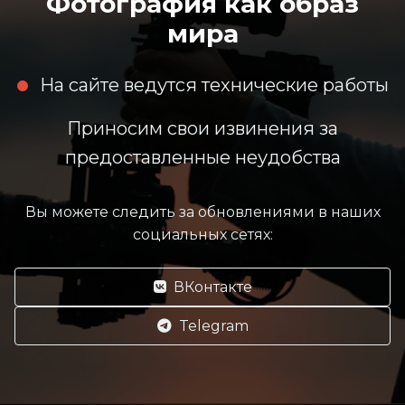
Фотография как образ
мира
На сайте ведутся технические работы
Приносим свои извинения за
предоставленные неудобства
Вы можете следить за обновлениями в наших
социальных сетях:
ВКонтакте
Telegram