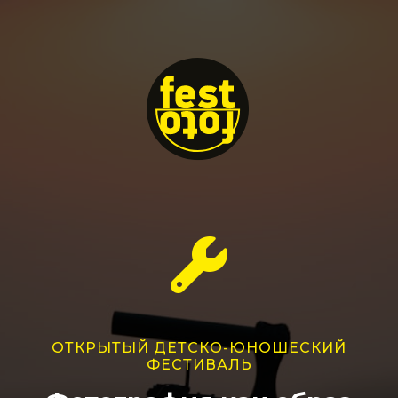
ОТКРЫТЫЙ ДЕТСКО-ЮНОШЕСКИЙ
ФЕСТИВАЛЬ