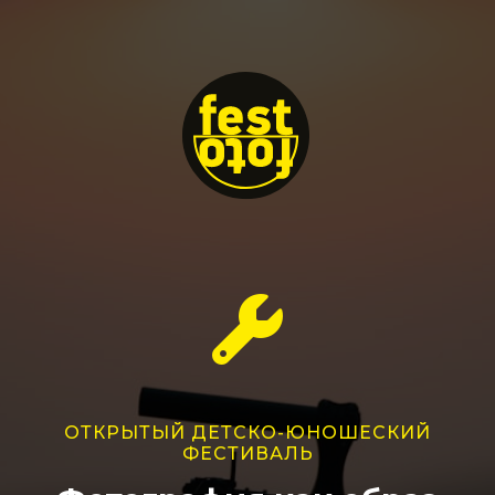
ОТКРЫТЫЙ ДЕТСКО-ЮНОШЕСКИЙ
ФЕСТИВАЛЬ