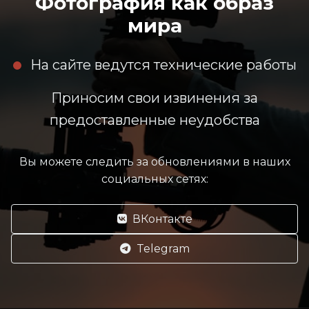
Фотография как образ
мира
На сайте ведутся технические работы
Приносим свои извинения за
предоставленные неудобства
Вы можете следить за обновлениями в наших
социальных сетях:
ВКонтакте
Telegram