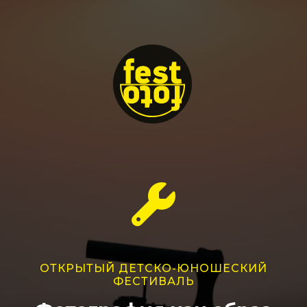
ОТКРЫТЫЙ ДЕТСКО-ЮНОШЕСКИЙ
ФЕСТИВАЛЬ