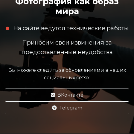
Фотография как образ
мира
На сайте ведутся технические работы
Приносим свои извинения за
предоставленные неудобства
Вы можете следить за обновлениями в наших
социальных сетях:
ВКонтакте
Telegram