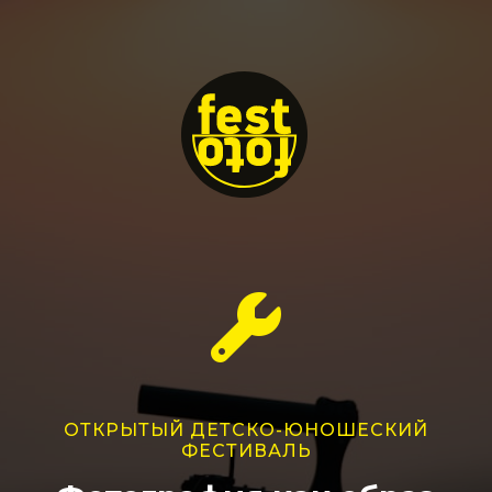
ОТКРЫТЫЙ ДЕТСКО-ЮНОШЕСКИЙ
ФЕСТИВАЛЬ