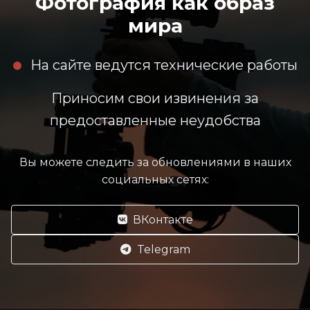
Фотография как образ
мира
На сайте ведутся технические работы
Приносим свои извинения за
предоставленные неудобства
Вы можете следить за обновлениями в наших
социальных сетях:
ВКонтакте
Telegram