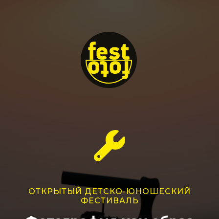
ОТКРЫТЫЙ ДЕТСКО-ЮНОШЕСКИЙ
ФЕСТИВАЛЬ