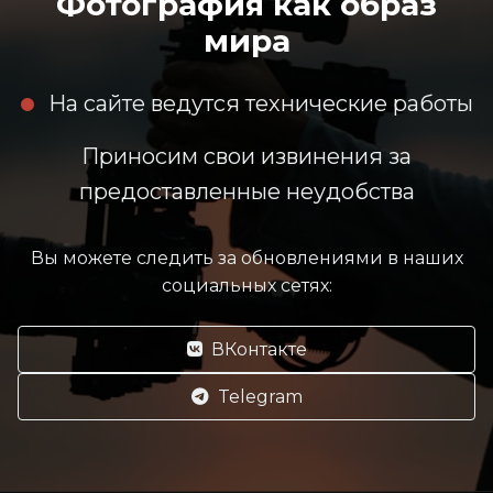
Фотография как образ
мира
На сайте ведутся технические работы
Приносим свои извинения за
предоставленные неудобства
Вы можете следить за обновлениями в наших
социальных сетях:
ВКонтакте
Telegram